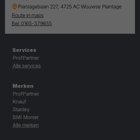
Plantagebaan 227, 4725 AC Wouwse Plantage
Route in maps
Bel: 0165-379655
Services
ProfPartner
Alle services
Merken
ProfPartner
Knauf
Stanley
BMI Monier
Alle merken