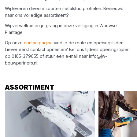
Wij leveren diverse soorten
metalstud profielen
. Benieuwd
naar ons volledige assortiment?
Wij verwelkomen je graag in onze vestiging in
Wouwse
Plantage
.
Op onze
contactpagina
vind je de route en openingstijden.
Liever eerst contact opnemen? Bel ons tijdens openingstijden
op
0165-379655
of stuur een e-mail naar
info@jw-
bouwpartners.nl
.
ASSORTIMENT