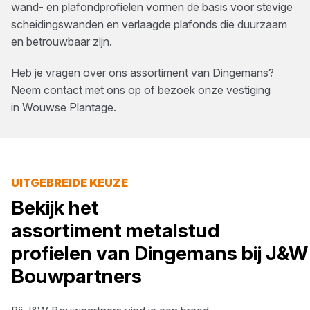
wand- en plafondprofielen vormen de basis voor stevige
scheidingswanden en verlaagde plafonds die duurzaam
en betrouwbaar zijn.
Heb je vragen over ons assortiment van
Dingemans
?
Neem contact met ons op of bezoek onze vestiging
in
Wouwse Plantage
.
UITGEBREIDE KEUZE
Bekijk het
assortiment
metalstud
profielen
van
Dingemans
bij
J&W
Bouwpartners