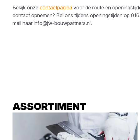
Bekijk onze
contactpagina
voor de route en openingstijden
contact opnemen? Bel ons tijdens openingstijden op
016
mail naar
info@jw-bouwpartners.nl
.
ASSORTIMENT