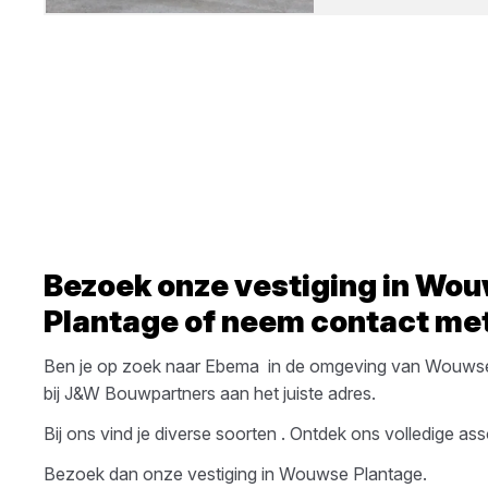
Bezoek onze vestiging in
Wou
Plantage
of neem contact met
Ben je op zoek naar
Ebema
in de omgeving van
Wouwse
bij
J&W Bouwpartners
aan het juiste adres.
Bij ons vind je diverse soorten
. Ontdek ons volledige ass
Bezoek dan onze vestiging in
Wouwse Plantage
.