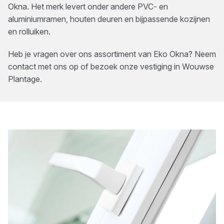
Okna. Het merk levert onder andere PVC- en
aluminiumramen, houten deuren en bijpassende kozijnen
en rolluiken.
Heb je vragen over ons assortiment van
Eko Okna
? Neem
contact met ons op of bezoek onze vestiging in
Wouwse
Plantage
.