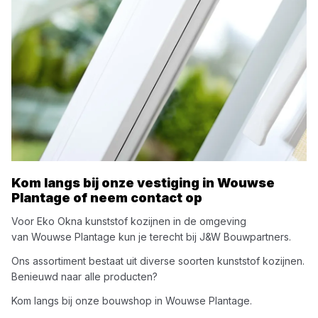
Kom langs bij onze vestiging in
Wouwse
Plantage
of neem contact op
Voor
Eko Okna
kunststof kozijnen
in de omgeving
van
Wouwse Plantage
kun je terecht bij
J&W Bouwpartners
.
Ons assortiment bestaat uit diverse soorten
kunststof kozijnen
.
Benieuwd naar alle producten?
Kom langs bij onze bouwshop in
Wouwse Plantage
.