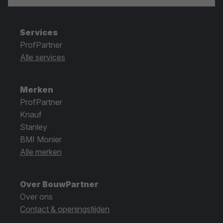
Services
ProfPartner
Alle services
Merken
ProfPartner
Knauf
Stanley
BMI Monier
Alle merken
Over BouwPartner
Over ons
Contact & openingstijden