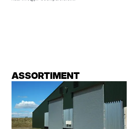
ASSORTIMENT