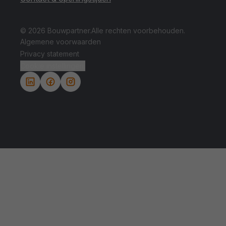
© 2026 Bouwpartner.
Alle rechten voorbehouden.
Algemene voorwaarden
Privacy statement
Cookie instellingen.