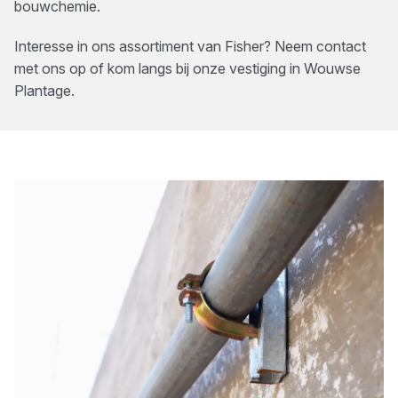
bouwchemie.
Interesse in ons assortiment van
Fisher
? Neem contact
met ons op of kom langs bij onze vestiging in
Wouwse
Plantage
.