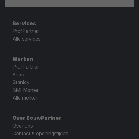
Services
ProfPartner
Alle services
Merken
ProfPartner
Knauf
Stanley
BMI Monier
Alle merken
Over BouwPartner
Over ons
Contact & openingstijden