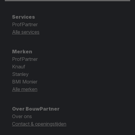
Services
ProfPartner
Alle services
Merken
ProfPartner
Knauf
Stanley
BMI Monier
Alle merken
Over BouwPartner
Over ons
Contact & openingstijden