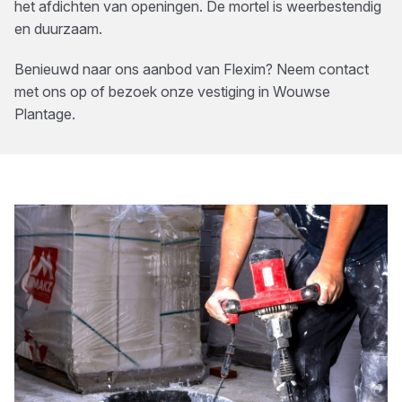
het afdichten van openingen. De mortel is weerbestendig
en duurzaam.
Benieuwd naar ons aanbod van
Flexim
? Neem contact
met ons op of bezoek onze vestiging in
Wouwse
Plantage
.