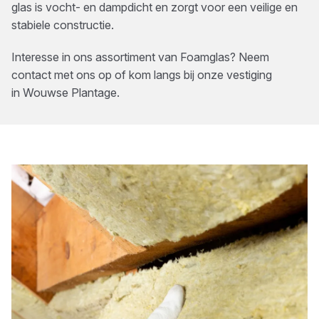
glas is vocht- en dampdicht en zorgt voor een veilige en
stabiele constructie.
Interesse in ons assortiment van
Foamglas
? Neem
contact met ons op of kom langs bij onze vestiging
in
Wouwse Plantage
.