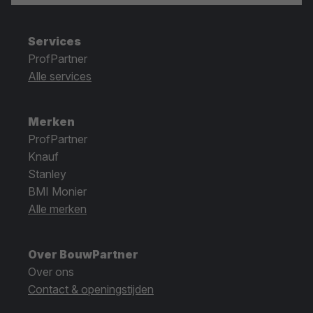
Services
ProfPartner
Alle services
Merken
ProfPartner
Knauf
Stanley
BMI Monier
Alle merken
Over BouwPartner
Over ons
Contact & openingstijden