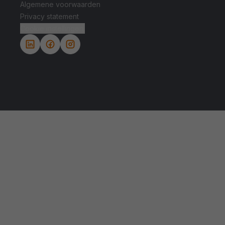
Algemene voorwaarden
Privacy statement
Cookie instellingen.