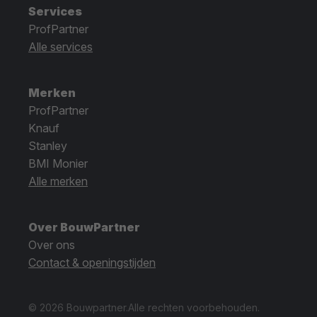
Services
ProfPartner
Alle services
Merken
ProfPartner
Knauf
Stanley
BMI Monier
Alle merken
Over BouwPartner
Over ons
Contact & openingstijden
© 2026 Bouwpartner.
Alle rechten voorbehouden.