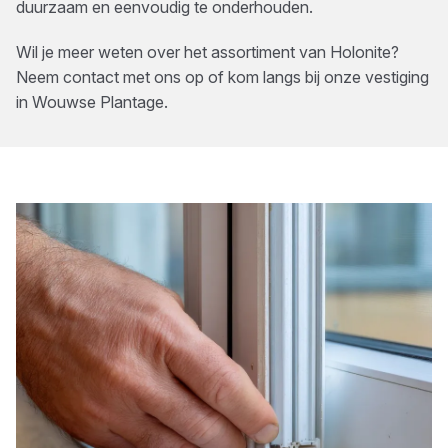
duurzaam en eenvoudig te onderhouden.
Wil je meer weten over het assortiment van
Holonite
?
Neem contact met ons op of kom langs bij onze vestiging
in
Wouwse Plantage
.