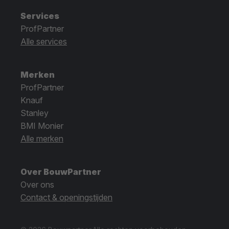
Services
ProfPartner
Alle services
Merken
ProfPartner
Knauf
Stanley
BMI Monier
Alle merken
Over BouwPartner
Over ons
Contact & openingstijden