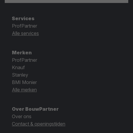
Services
ProfPartner
Alle services
Merken
ProfPartner
Knauf
Stanley
BMI Monier
Alle merken
Over BouwPartner
Over ons
Contact & openingstijden