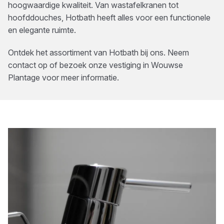
hoogwaardige kwaliteit. Van wastafelkranen tot
hoofddouches, Hotbath heeft alles voor een functionele
en elegante ruimte.
Ontdek het assortiment van
Hotbath
bij ons. Neem
contact op of bezoek onze vestiging in
Wouwse
Plantage
voor meer informatie.