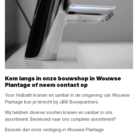
Kom langs in onze bouwshop in
Wouwse
Plantage
of neem contact op
Voor
Hotbath
kranen en sanitair
in de omgeving van
Wouwse
Plantage
kun je terecht bij
J&W Bouwpartners
.
Wij hebben diverse soorten
kranen en sanitair
in ons
assortiment. Benieuwd naar ons complete assortiment?
Bezoek dan onze vestiging in
Wouwse Plantage
.