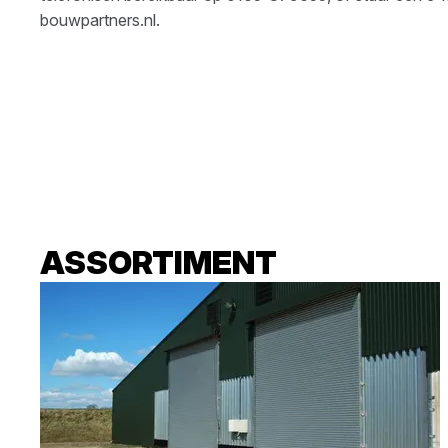
bouwpartners.nl
.
ASSORTIMENT