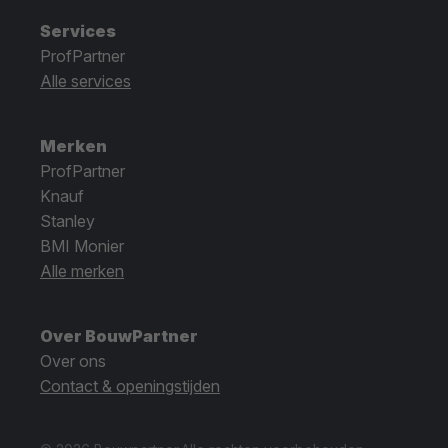
Services
ProfPartner
Alle services
Merken
ProfPartner
Knauf
Stanley
BMI Monier
Alle merken
Over BouwPartner
Over ons
Contact & openingstijden