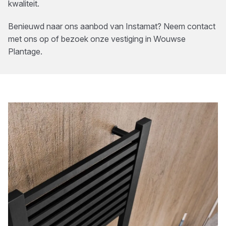
kwaliteit.
Benieuwd naar ons aanbod van
Instamat
? Neem contact
met ons op of bezoek onze vestiging in
Wouwse
Plantage
.