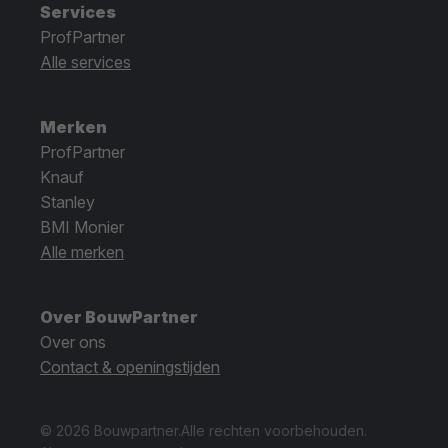
Services
ProfPartner
Alle services
Merken
ProfPartner
Knauf
Stanley
BMI Monier
Alle merken
Over BouwPartner
Over ons
Contact & openingstijden
© 2026 Bouwpartner.
Alle rechten voorbehouden.