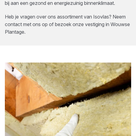
bij aan een gezond en energiezuinig binnenklimaat.
Heb je vragen over ons assortiment van
Isovlas
? Neem
contact met ons op of bezoek onze vestiging in
Wouwse
Plantage
.