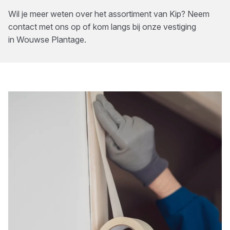
Wil je meer weten over het assortiment van
Kip
? Neem
contact met ons op of kom langs bij onze vestiging
in
Wouwse Plantage
.