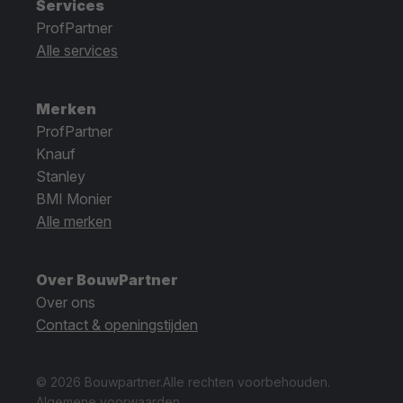
Services
ProfPartner
Alle services
Merken
ProfPartner
Knauf
Stanley
BMI Monier
Alle merken
Over BouwPartner
Over ons
Contact & openingstijden
© 2026 Bouwpartner.
Alle rechten voorbehouden.
Algemene voorwaarden