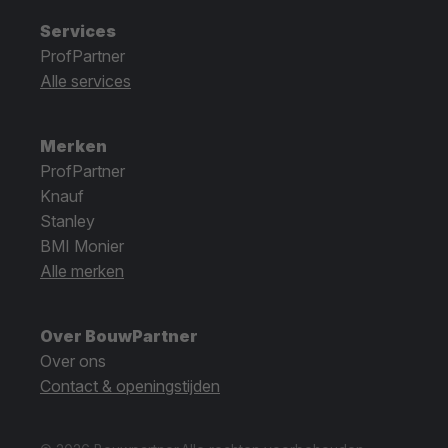
Services
ProfPartner
Alle services
Merken
ProfPartner
Knauf
Stanley
BMI Monier
Alle merken
Over BouwPartner
Over ons
Contact & openingstijden