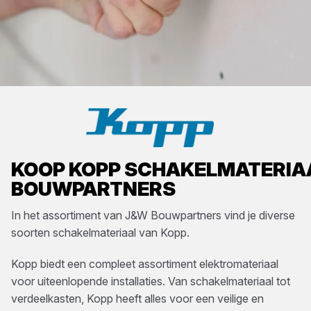
KOOP
KOPP
SCHAKELMATERIA
BOUWPARTNERS
In het assortiment van
J&W Bouwpartners
vind je diverse
soorten
schakelmateriaal
van
Kopp
.
Kopp biedt een compleet assortiment elektromateriaal
voor uiteenlopende installaties. Van schakelmateriaal tot
verdeelkasten, Kopp heeft alles voor een veilige en