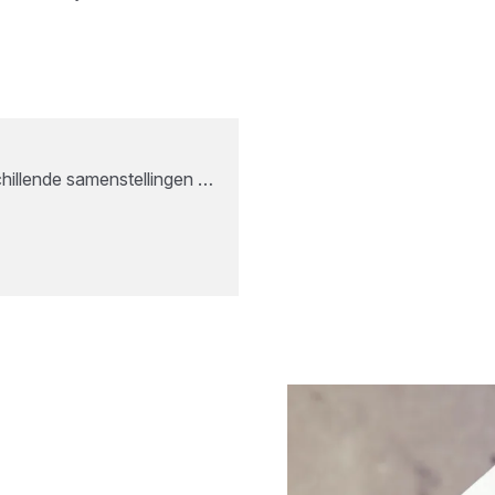
schillende samenstellingen …