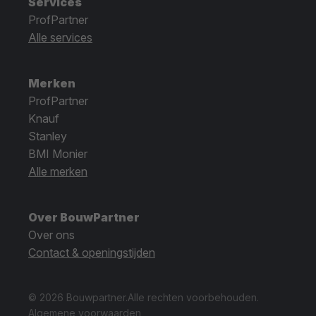
Services
ProfPartner
Alle services
Merken
ProfPartner
Knauf
Stanley
BMI Monier
Alle merken
Over BouwPartner
Over ons
Contact & openingstijden
© 2026 Bouwpartner.
Alle rechten voorbehouden.
Algemene voorwaarden