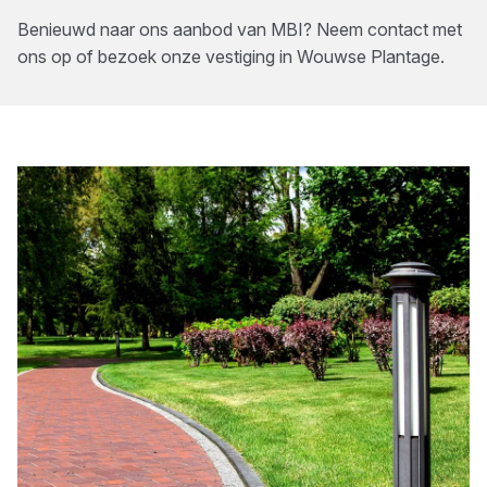
Benieuwd naar ons aanbod van
MBI
? Neem contact met
ons op of bezoek onze vestiging in
Wouwse Plantage
.