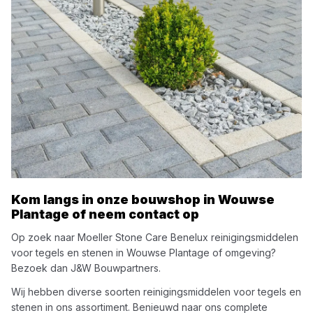
Kom langs in onze bouwshop in
Wouwse
Plantage
of neem contact op
Op zoek naar
Moeller Stone Care Benelux
reinigingsmiddelen
voor tegels en stenen
in
Wouwse Plantage
of omgeving?
Bezoek dan
J&W Bouwpartners
.
Wij hebben diverse soorten
reinigingsmiddelen voor tegels en
stenen
in ons assortiment. Benieuwd naar ons complete