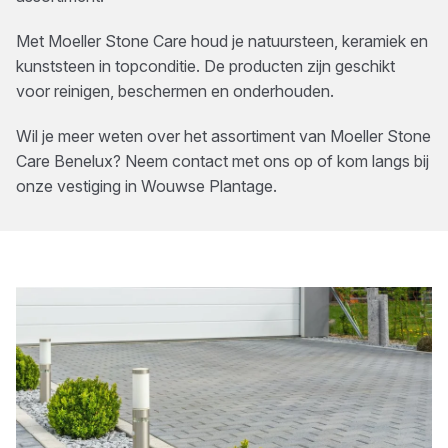
Met Moeller Stone Care houd je natuursteen, keramiek en
kunststeen in topconditie. De producten zijn geschikt
voor reinigen, beschermen en onderhouden.
Wil je meer weten over het assortiment van
Moeller Stone
Care Benelux
? Neem contact met ons op of kom langs bij
onze vestiging in
Wouwse Plantage
.