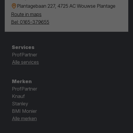
Plantagebaan 227, 4725 AC Wouwse Plantage
Route in maps
Bel: 0165-379655
Services
ProfPartner
Alle services
Merken
ProfPartner
Knauf
Stanley
BMI Monier
Alle merken