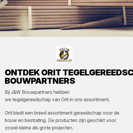
ONTDEK
ORIT
TEGELGEREEDS
BOUWPARTNERS
Bij
J&W Bouwpartners
hebben
we
tegelgereedschap
van
Orit
in ons assortiment.
Orit biedt een breed assortiment gereedschap voor de
bouw en bestrating. De producten zijn geschikt voor
zowel kleine als grote projecten.