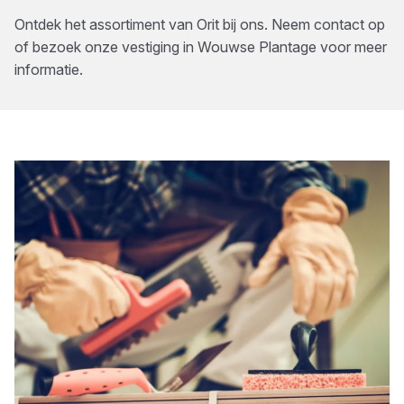
Ontdek het assortiment van
Orit
bij ons. Neem contact op
of bezoek onze vestiging in
Wouwse Plantage
voor meer
informatie.