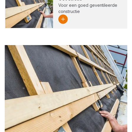
Voor een goed geventileerde
constructie