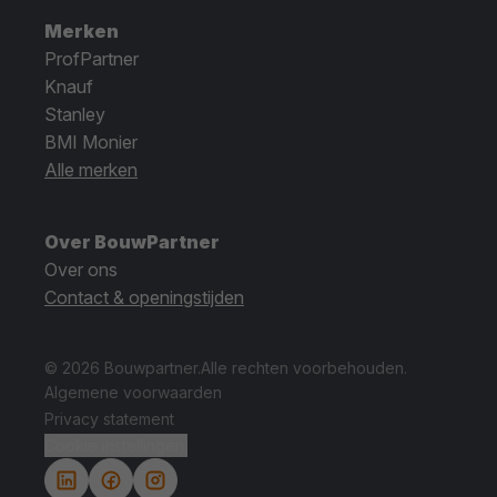
Merken
ProfPartner
Knauf
Stanley
BMI Monier
Alle merken
Over BouwPartner
Over ons
Contact & openingstijden
© 2026 Bouwpartner.
Alle rechten voorbehouden.
Algemene voorwaarden
Privacy statement
Cookie instellingen.