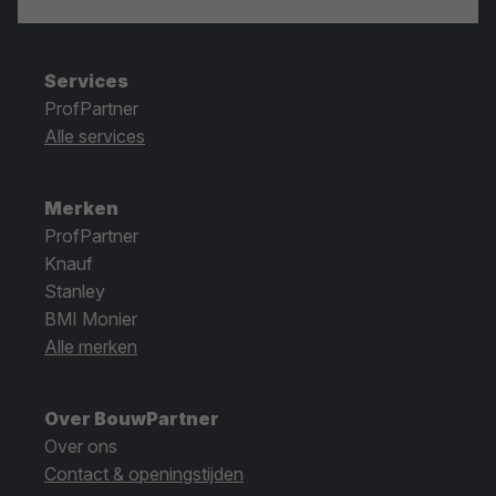
Services
ProfPartner
Alle services
Merken
ProfPartner
Knauf
Stanley
BMI Monier
Alle merken
Over BouwPartner
Over ons
Contact & openingstijden