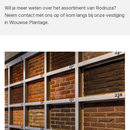
Wil je meer weten over het assortiment van
Rodruza
?
Neem contact met ons op of kom langs bij onze vestiging
in
Wouwse Plantage
.