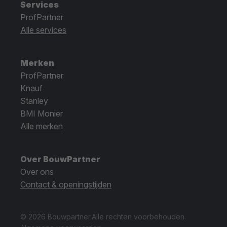
Services
ProfPartner
Alle services
Merken
ProfPartner
Knauf
Stanley
BMI Monier
Alle merken
Over BouwPartner
Over ons
Contact & openingstijden
© 2026 Bouwpartner.
Alle rechten voorbehouden.