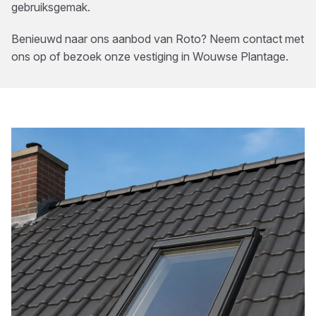
gebruiksgemak.
Benieuwd naar ons aanbod van
Roto
? Neem contact met
ons op of bezoek onze vestiging in
Wouwse Plantage
.