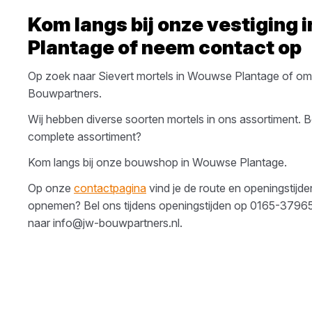
Kom langs bij onze vestiging 
Plantage
of neem contact op
Op zoek naar
Sievert
mortels
in
Wouwse Plantage
of om
Bouwpartners
.
Wij hebben diverse soorten
mortels
in ons assortiment. 
complete assortiment?
Kom langs bij onze bouwshop in
Wouwse Plantage
.
Op onze
contactpagina
vind je de route en openingstijde
opnemen? Bel ons tijdens openingstijden op
0165-3796
naar
info@jw-bouwpartners.nl
.