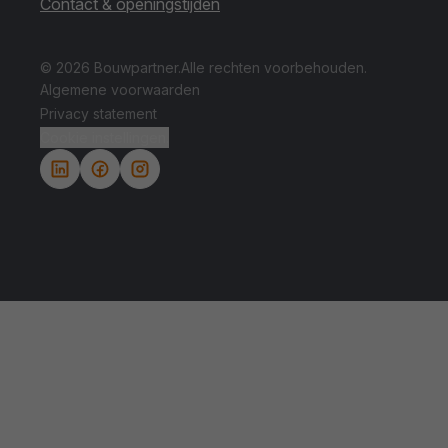
Contact & openingstijden
© 2026 Bouwpartner.
Alle rechten voorbehouden.
Algemene voorwaarden
Privacy statement
Cookie instellingen.