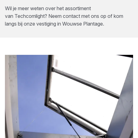
Wil je meer weten over het assortiment
van
Techcomlight
? Neem contact met ons op of kom
langs bij onze vestiging in
Wouwse Plantage
.