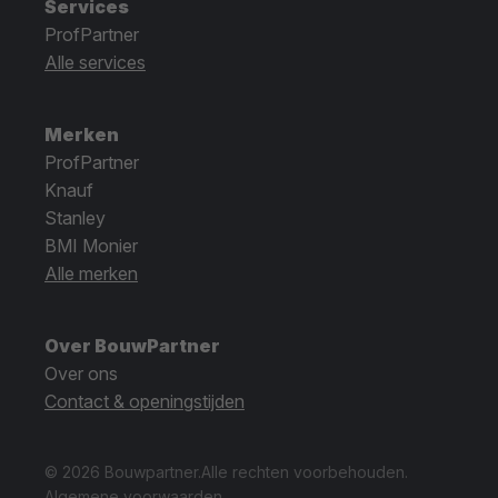
Services
ProfPartner
Alle services
Merken
ProfPartner
Knauf
Stanley
BMI Monier
Alle merken
Over BouwPartner
Over ons
Contact & openingstijden
© 2026 Bouwpartner.
Alle rechten voorbehouden.
Algemene voorwaarden