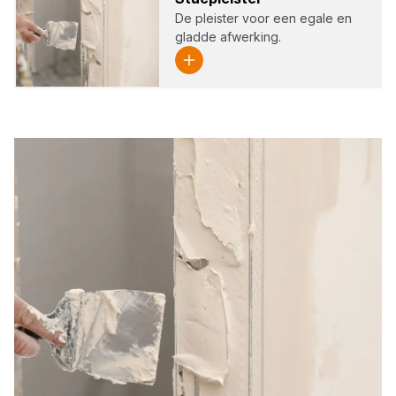
De pleister voor een egale en
gladde afwerking.