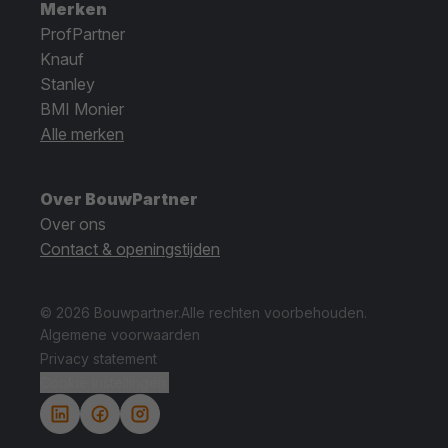
Merken
ProfPartner
Knauf
Stanley
BMI Monier
Alle merken
Over BouwPartner
Over ons
Contact & openingstijden
© 2026 Bouwpartner.
Alle rechten voorbehouden.
Algemene voorwaarden
Privacy statement
Cookie instellingen.