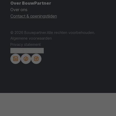
Over BouwPartner
Over ons
Contact & openingstijden
© 2026 Bouwpartner.
Alle rechten voorbehouden.
Algemene voorwaarden
Privacy statement
Cookie instellingen.