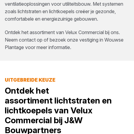
ventilatieoplossingen voor utiliteitsbouw. Met systemen
zoals lichtstraten en lichtkoepels creëer je gezonde,
comfortabele en energiezuinige gebouwen.
Ontdek het assortiment van
Velux Commercial
bij ons.
Neem contact op of bezoek onze vestiging in
Wouwse
Plantage
voor meer informatie.
UITGEBREIDE KEUZE
Ontdek het
assortiment
lichtstraten en
lichtkoepels
van
Velux
Commercial
bij
J&W
Bouwpartners