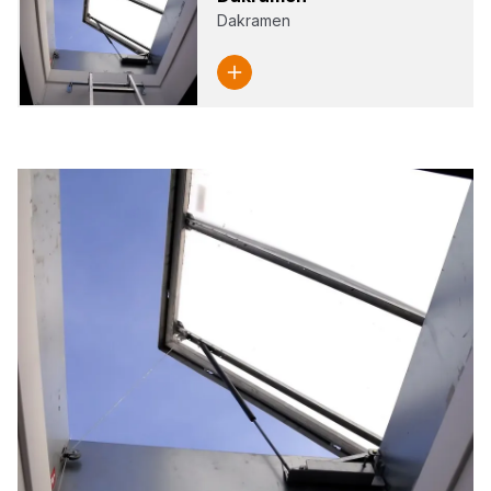
Dakramen