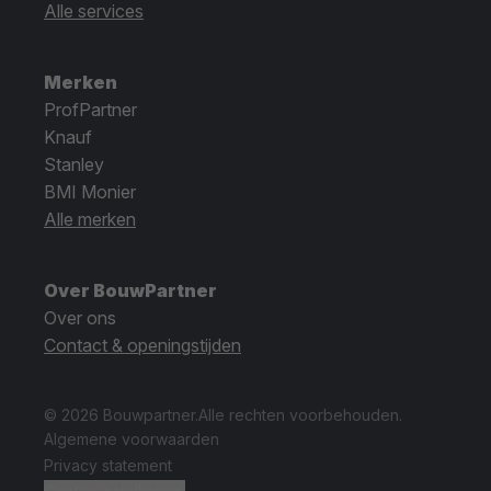
Alle services
Merken
ProfPartner
Knauf
Stanley
BMI Monier
Alle merken
Over BouwPartner
Over ons
Contact & openingstijden
© 2026 Bouwpartner.
Alle rechten voorbehouden.
Algemene voorwaarden
Privacy statement