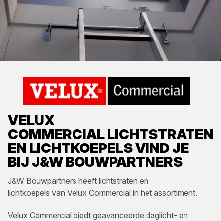
VELUX
COMMERCIAL
LICHTSTRATEN
EN LICHTKOEPELS
VIND JE
BIJ
J&W BOUWPARTNERS
J&W Bouwpartners
heeft
lichtstraten en
lichtkoepels
van
Velux Commercial
in het assortiment.
Velux Commercial biedt geavanceerde daglicht- en