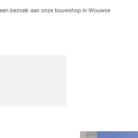
g een bezoek aan onze bouwshop in
Wouwse