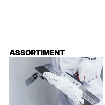
ASSORTIMENT