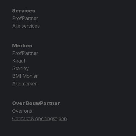
Services
ProfPartner
Alle services
Merken
ProfPartner
Knauf
Stanley
BMI Monier
Alle merken
Over BouwPartner
Over ons
Contact & openingstijden