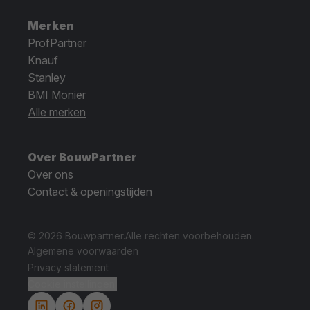
Merken
ProfPartner
Knauf
Stanley
BMI Monier
Alle merken
Over BouwPartner
Over ons
Contact & openingstijden
© 2026 Bouwpartner.
Alle rechten voorbehouden.
Algemene voorwaarden
Privacy statement
Cookie instellingen.