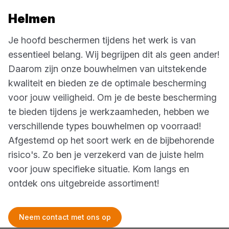
Helmen
Je hoofd beschermen tijdens het werk is van
essentieel belang. Wij begrijpen dit als geen ander!
Daarom zijn onze bouwhelmen van uitstekende
kwaliteit en bieden ze de optimale bescherming
voor jouw veiligheid. Om je de beste bescherming
te bieden tijdens je werkzaamheden, hebben we
verschillende types bouwhelmen op voorraad!
Afgestemd op het soort werk en de bijbehorende
risico's. Zo ben je verzekerd van de juiste helm
voor jouw specifieke situatie. Kom langs en
ontdek ons uitgebreide assortiment!
Neem contact met ons op