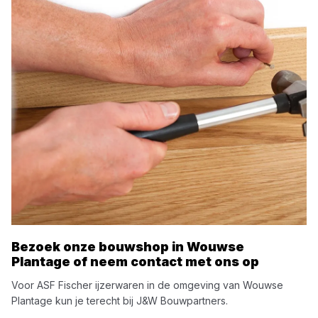
Bezoek onze bouwshop in
Wouwse
Plantage
of neem contact met ons op
Voor
ASF Fischer
ijzerwaren
in de omgeving van
Wouwse
Plantage
kun je terecht bij
J&W Bouwpartners
.