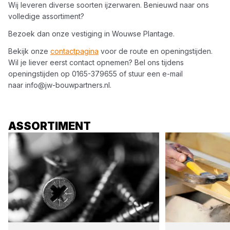
Wij leveren diverse soorten
ijzerwaren
. Benieuwd naar ons
volledige assortiment?
Bezoek dan onze vestiging in
Wouwse Plantage
.
Bekijk onze
contactpagina
voor de route en openingstijden.
Wil je liever eerst contact opnemen? Bel ons tijdens
openingstijden op
0165-379655
of stuur een e-mail
naar
info@jw-bouwpartners.nl
.
ASSORTIMENT