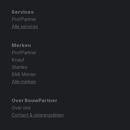
Services
ProfPartner
Alle services
Merken
ProfPartner
Knauf
Stanley
BMI Monier
Alle merken
Over BouwPartner
Over ons
Contact & openingstijden