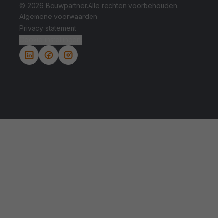
© 2026 Bouwpartner.
Alle rechten voorbehouden.
Algemene voorwaarden
Privacy statement
Cookie instellingen.