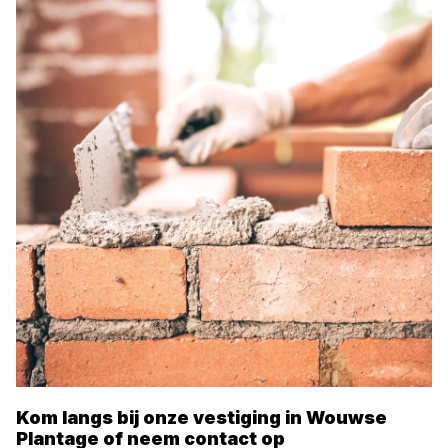
Kom langs bij onze vestiging in
Wouwse
Plantage
of neem contact op